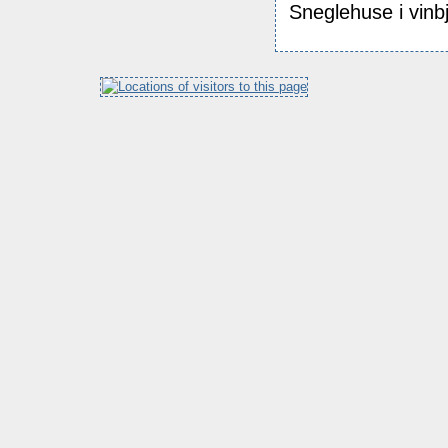
Sneglehuse i vinbj