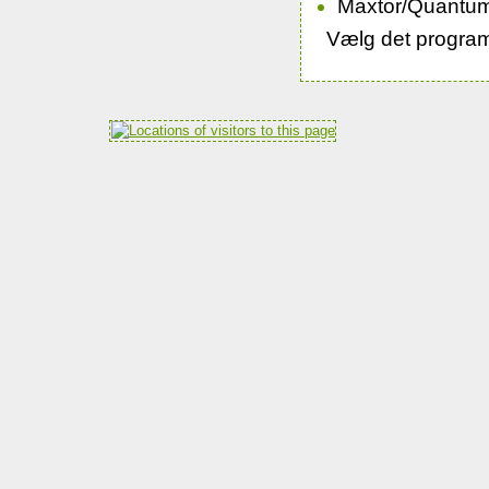
Maxtor/Quantu
Vælg det program 